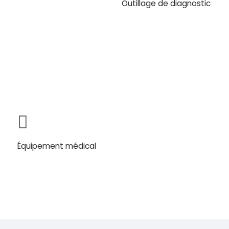
Outillage de diagnostic
Équipement médical