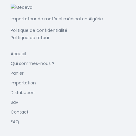
Importateur de matériel médical en Algérie
Politique de confidentialité
Politique de retour
Accueil
Qui sommes-nous ?
Panier
Importation
Distribution
Sav
Contact
FAQ