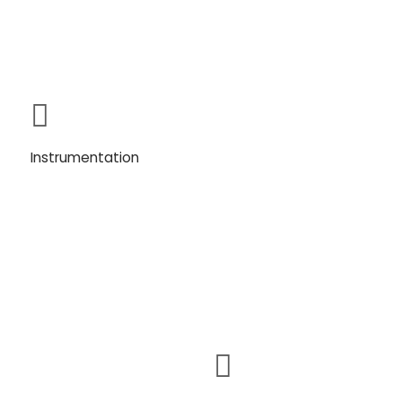
Instrumentation