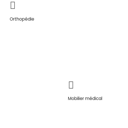
Orthopédie
Mobilier médical