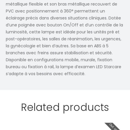
métallique flexible et son bras métallique recouvert de
PVC avec positionnement à 360° permettent un
éclairage précis dans diverses situations cliniques. Dotée
d’une poignée avec bouton On/Off et d’un contrôle de la
luminosité, cette lampe est idéale pour les unités pré et
post-opératoires, les salles de réanimation, les urgences,
la gynécologie et bien d’autres. Sa base en ABS à 5
branches avec freins assure stabilisation et sécurité.
Disponible en configurations mobile, murale, fixation
bureau ou fixation à rail, la lampe d’examen LED Starcare
s’adapte à vos besoins avec efficacité.
Related products