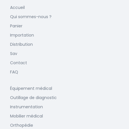
Accueil
Qui sommes-nous ?
Panier
Importation
Distribution
Sav
Contact
FAQ
Équipement médical
Outillage de diagnostic
Instrumentation
Mobilier médical
Orthopédie