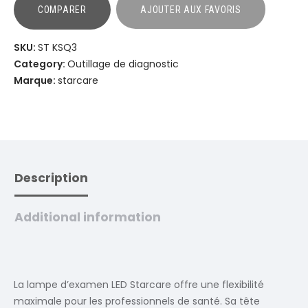
COMPARER
AJOUTER AUX FAVORIS
SKU:
ST KSQ3
Category:
Outillage de diagnostic
Marque:
starcare
Description
Additional information
La lampe d’examen LED Starcare offre une flexibilité
maximale pour les professionnels de santé. Sa tête