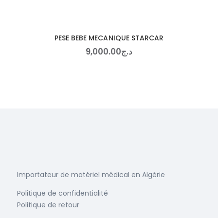
PESE BEBE MECANIQUE STARCAR
9,000
.
00
د.ج
Importateur de matériel médical en Algérie
Politique de confidentialité
Politique de retour