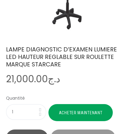
LAMPE DIAGNOSTIC D’EXAMEN LUMIERE
LED HAUTEUR REGLABLE SUR ROULETTE
MARQUE STARCARE
21,000
.
00
د.ج
Quantité
ACHETER MAINTENANT