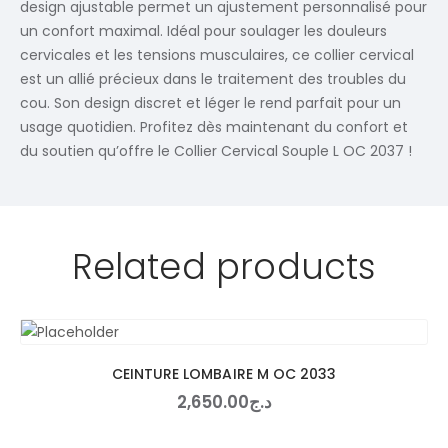
design ajustable permet un ajustement personnalisé pour
un confort maximal. Idéal pour soulager les douleurs
cervicales et les tensions musculaires, ce collier cervical
est un allié précieux dans le traitement des troubles du
cou. Son design discret et léger le rend parfait pour un
usage quotidien. Profitez dès maintenant du confort et
du soutien qu’offre le Collier Cervical Souple L OC 2037 !
Related products
CEINTURE LOMBAIRE M OC 2033
2,650
.
00
د.ج