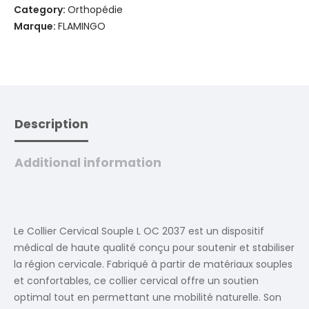
Category:
Orthopédie
Marque:
FLAMINGO
Description
Additional information
Le Collier Cervical Souple L OC 2037 est un dispositif
médical de haute qualité conçu pour soutenir et stabiliser
la région cervicale. Fabriqué à partir de matériaux souples
et confortables, ce collier cervical offre un soutien
optimal tout en permettant une mobilité naturelle. Son