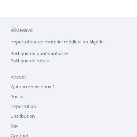
Importateur de matériel médical en Algérie
Politique de confidentialité
Politique de retour
Accueil
Qui sommes-nous ?
Panier
Importation
Distribution
Sav
Contact