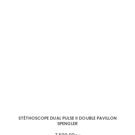
STÉTHOSCOPE DUAL PULSE II DOUBLE PAVILLON
SPENGLER