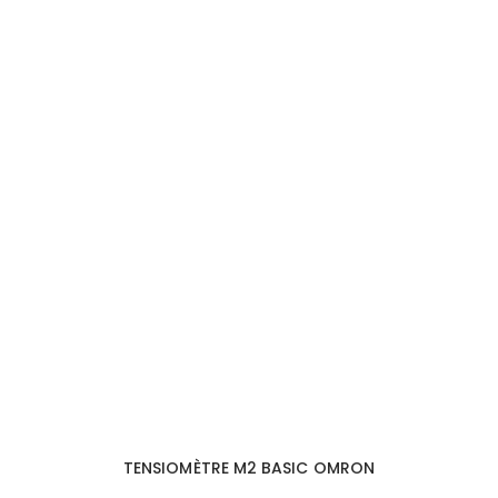
TENSIOMÈTRE M2 BASIC OMRON