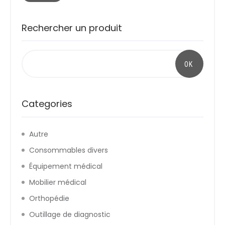
Rechercher un produit
Categories
Autre
Consommables divers
Équipement médical
Mobilier médical
Orthopédie
Outillage de diagnostic