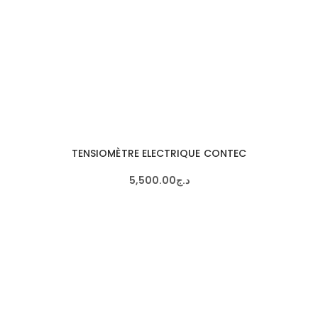
TENSIOMÈTRE ELECTRIQUE CONTEC
5,500
.
00
د.ج