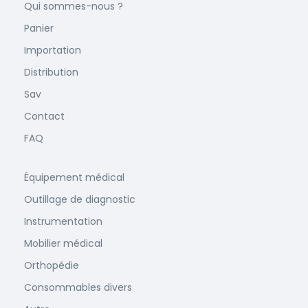
Qui sommes-nous ?
Panier
Importation
Distribution
Sav
Contact
FAQ
Équipement médical
Outillage de diagnostic
Instrumentation
Mobilier médical
Orthopédie
Consommables divers