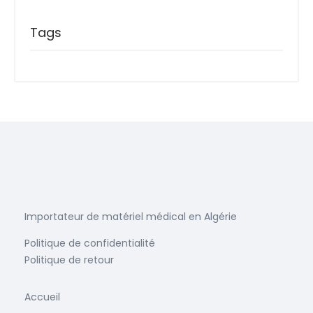
Tags
Importateur de matériel médical en Algérie
Politique de confidentialité
Politique de retour
Accueil